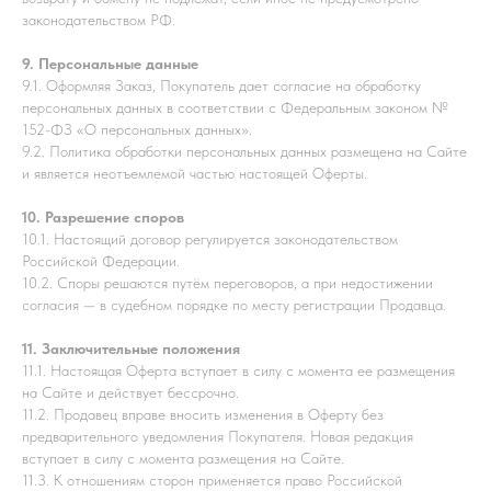
законодательством РФ.
9. Персональные данные
9.1. Оформляя Заказ, Покупатель дает согласие на обработку
персональных данных в соответствии с Федеральным законом №
152-ФЗ «О персональных данных».
9.2. Политика обработки персональных данных размещена на Сайте
и является неотъемлемой частью настоящей Оферты.
10. Разрешение споров
10.1. Настоящий договор регулируется законодательством
Российской Федерации.
10.2. Споры решаются путём переговоров, а при недостижении
согласия — в судебном порядке по месту регистрации Продавца.
11. Заключительные положения
11.1. Настоящая Оферта вступает в силу с момента ее размещения
на Сайте и действует бессрочно.
11.2. Продавец вправе вносить изменения в Оферту без
предварительного уведомления Покупателя. Новая редакция
вступает в силу с момента размещения на Сайте.
11.3. К отношениям сторон применяется право Российской