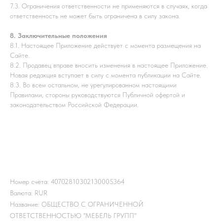
7.3. Ограничения ответственности не применяются в случаях, когда
ответственность не может быть ограничена в силу закона.
8. Заключительные положения
8.1. Настоящее Приложение действует с момента размещения на
Сайте.
8.2. Продавец вправе вносить изменения в настоящее Приложение.
Новая редакция вступает в силу с момента публикации на Сайте.
8.3. Во всем остальном, не урегулированном настоящими
Правилами, стороны руководствуются Публичной офертой и
законодательством Российской Федерации.
Номер счёта: 40702810302130005364
Валюта: RUR
Название: ОБЩЕСТВО С ОГРАНИЧЕННОЙ
ОТВЕТСТВЕННОСТЬЮ "МЕБЕЛЬ ГРУПП"