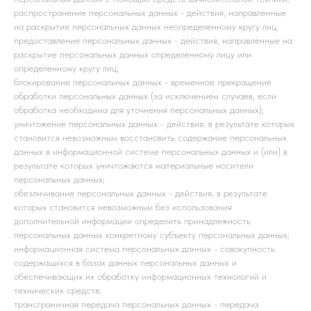
распространение персональных данных - действия, направленные
на раскрытие персональных данных неопределенному кругу лиц;
предоставление персональных данных - действия, направленные на
раскрытие персональных данных определенному лицу или
определенному кругу лиц;
блокирование персональных данных - временное прекращение
обработки персональных данных (за исключением случаев, если
обработка необходима для уточнения персональных данных);
уничтожение персональных данных - действия, в результате которых
становится невозможным восстановить содержание персональных
данных в информационной системе персональных данных и (или) в
результате которых уничтожаются материальные носители
персональных данных;
обезличивание персональных данных - действия, в результате
которых становится невозможным без использования
дополнительной информации определить принадлежность
персональных данных конкретному субъекту персональных данных;
информационная система персональных данных - совокупность
содержащихся в базах данных персональных данных и
обеспечивающих их обработку информационных технологий и
технических средств;
трансграничная передача персональных данных - передача