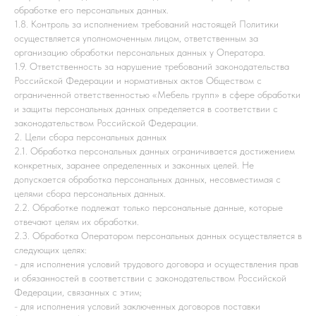
обработке его персональных данных.
1.8. Контроль за исполнением требований настоящей Политики
осуществляется уполномоченным лицом, ответственным за
организацию обработки персональных данных у Оператора.
1.9. Ответственность за нарушение требований законодательства
Российской Федерации и нормативных актов Обществом с
ограниченной ответственностью «Мебель групп» в сфере обработки
и защиты персональных данных определяется в соответствии с
законодательством Российской Федерации.
2. Цели сбора персональных данных
2.1. Обработка персональных данных ограничивается достижением
конкретных, заранее определенных и законных целей. Не
допускается обработка персональных данных, несовместимая с
целями сбора персональных данных.
2.2. Обработке подлежат только персональные данные, которые
отвечают целям их обработки.
2.3. Обработка Оператором персональных данных осуществляется в
следующих целях:
- для исполнения условий трудового договора и осуществления прав
и обязанностей в соответствии с законодательством Российской
Федерации, связанных с этим;
- для исполнения условий заключенных договоров поставки