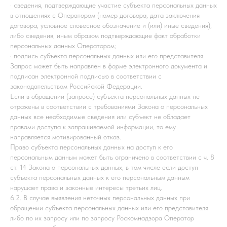
· сведения, подтверждающие участие субъекта персональных данных
в отношениях с Оператором (номер договора, дата заключения
договора, условное словесное обозначение и (или) иные сведения),
либо сведения, иным образом подтверждающие факт обработки
персональных данных Оператором;
· подпись субъекта персональных данных или его представителя.
Запрос может быть направлен в форме электронного документа и
подписан электронной подписью в соответствии с
законодательством Российской Федерации.
Если в обращении (запросе) субъекта персональных данных не
отражены в соответствии с требованиями Закона о персональных
данных все необходимые сведения или субъект не обладает
правами доступа к запрашиваемой информации, то ему
направляется мотивированный отказ.
Право субъекта персональных данных на доступ к его
персональным данным может быть ограничено в соответствии с ч. 8
ст. 14 Закона о персональных данных, в том числе если доступ
субъекта персональных данных к его персональным данным
нарушает права и законные интересы третьих лиц.
6.2. В случае выявления неточных персональных данных при
обращении субъекта персональных данных или его представителя
либо по их запросу или по запросу Роскомнадзора Оператор