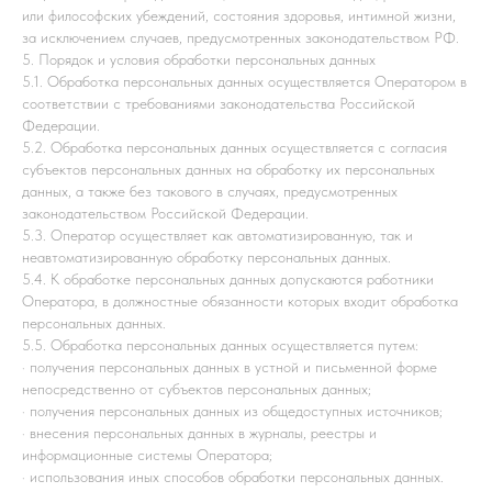
или философских убеждений, состояния здоровья, интимной жизни,
за исключением случаев, предусмотренных законодательством РФ.
5. Порядок и условия обработки персональных данных
5.1. Обработка персональных данных осуществляется Оператором в
соответствии с требованиями законодательства Российской
Федерации.
5.2. Обработка персональных данных осуществляется с согласия
субъектов персональных данных на обработку их персональных
данных, а также без такового в случаях, предусмотренных
законодательством Российской Федерации.
5.3. Оператор осуществляет как автоматизированную, так и
неавтоматизированную обработку персональных данных.
5.4. К обработке персональных данных допускаются работники
Оператора, в должностные обязанности которых входит обработка
персональных данных.
5.5. Обработка персональных данных осуществляется путем:
· получения персональных данных в устной и письменной форме
непосредственно от субъектов персональных данных;
· получения персональных данных из общедоступных источников;
· внесения персональных данных в журналы, реестры и
информационные системы Оператора;
· использования иных способов обработки персональных данных.