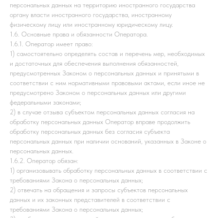
персональных данных на территорию иностранного государства
органу власти иностранного государства, иностранному
физическому лицу или иностранному юридическому лицу.
1.6. Основные права и обязанности Оператора.
1.6.1. Оператор имеет право:
1) самостоятельно определять состав и перечень мер, необходимых
и достаточных для обеспечения выполнения обязанностей,
предусмотренных Законом о персональных данных и принятыми в
соответствии с ним нормативными правовыми актами, если иное не
предусмотрено Законом о персональных данных или другими
федеральными законами;
2) в случае отзыва субъектом персональных данных согласия на
обработку персональных данных Оператор вправе продолжить
обработку персональных данных без согласия субъекта
персональных данных при наличии оснований, указанных в Законе о
персональных данных.
1.6.2. Оператор обязан:
1) организовывать обработку персональных данных в соответствии с
требованиями Закона о персональных данных;
2) отвечать на обращения и запросы субъектов персональных
данных и их законных представителей в соответствии с
требованиями Закона о персональных данных;