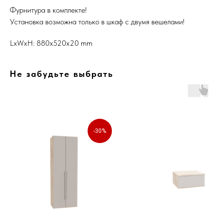
Фурнитура в комплекте!
Установка возможна только в шкаф с двумя вешелами!
LxWxH: 880x520x20 mm
Не забудьте выбрать
-30%